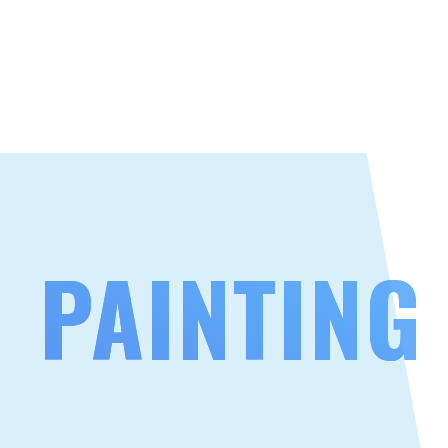
PAINTING