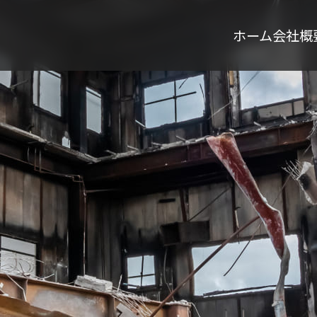
ホーム
会社概