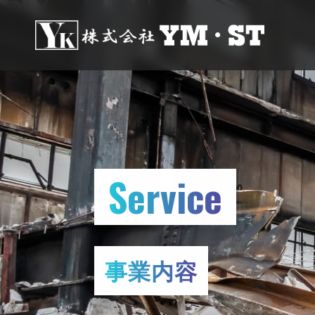
Service
事業内容