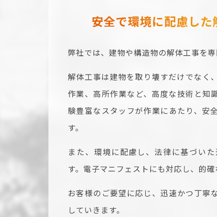
安全で環境に配慮した
弊社では、建物や構造物の解体工事を専
解体工事は建物を取り壊すだけでなく
作業、高所作業など、高度な技術と知
験豊富なスタッフが作業にあたり、安
す。
また、環境に配慮し、法律に基づいた
す。電子マニフェストにも対応し、的確
お客様のご要望に応じ、迅速かつ丁寧
していきます。