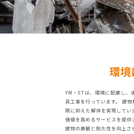
環境
YM・STは、環境に配慮し
具工事を行っています。 建
限に抑えた解体を実現してい
価値を高めるサービスを提供
建物の美観と耐久性を向上さ