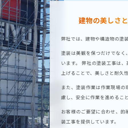
建物の美しさ
弊社では、建物や構造物の塗
塗装は美観を保つだけでなく
います。 弊社の塗装工事は
上げることで、美しさと耐久
また、塗装作業は作業現場の
慮し、安全に作業を進めるこ
お客様のご要望に合わせ、的
装工事を提供しています。