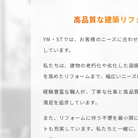
高品質な建築
リフ
YM・STでは、お客様のニーズに合わ
しています。
私たちは、建物の老朽化や劣化した設
を高めたリフォームまで、幅広いニーズ
経験豊富な職人が、丁寧な仕事と高品
満足を追求しています。
また、リフォームに伴う不便を最小限
トも充実しています。私たちと一緒に