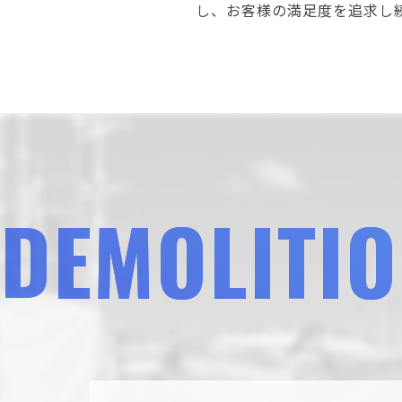
し、お客様の満足度を追求し
DEMOLITI