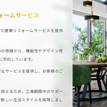
ォームサービス
せた建築リフォームサービスを提供
備の修繕から、機能性やデザイン性
に対応しています。
質なサービスを提供し、お客様のご
に抑えるため、工事期間中のサポー
、新しい生活スタイルを実現しまし