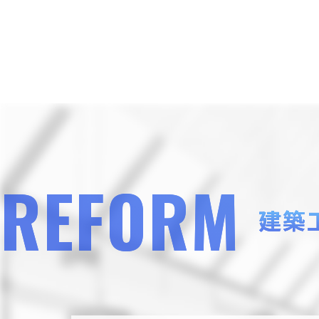
REFORM
建築