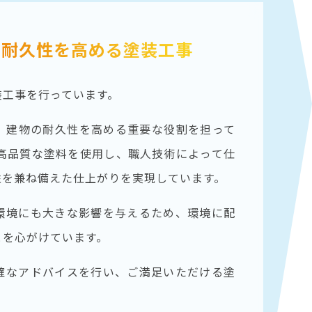
と耐久性を高める
塗装工事
装工事を行っています。
、建物の耐久性を高める重要な役割を担って
、高品質な塗料を使用し、職人技術によって仕
性を兼ね備えた仕上がりを実現しています。
環境にも大きな影響を与えるため、環境に配
とを心がけています。
確なアドバイスを行い、ご満足いただける塗