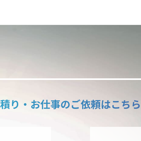
積り・お仕事のご依頼はこちら