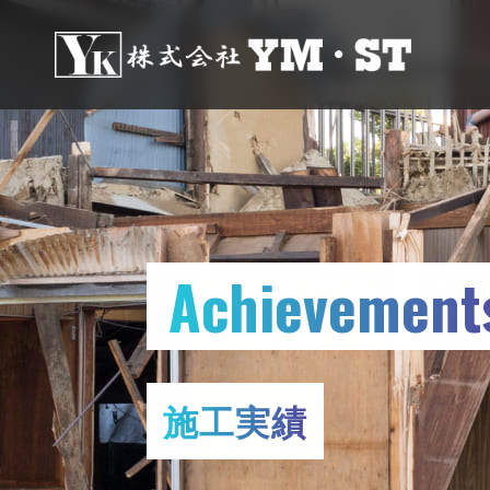
Achievement
施工実績