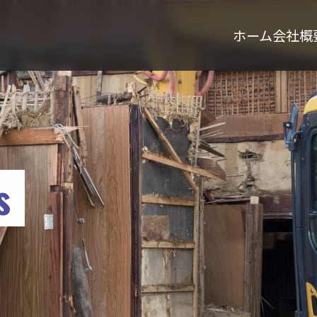
ホーム
会社概
s