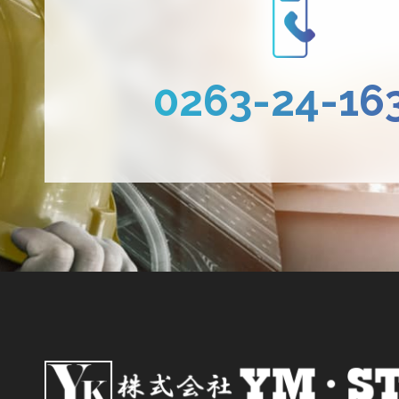
0263-24-16