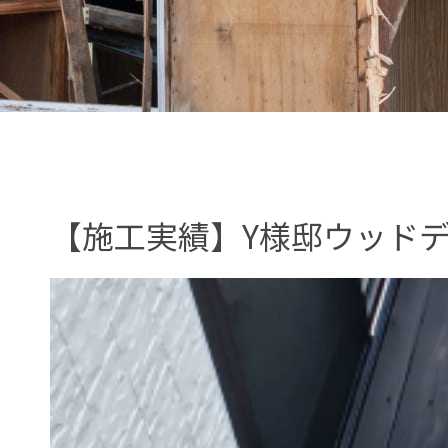
【施工実績】Y様邸ウッド