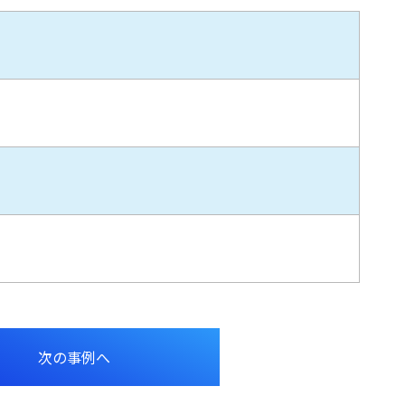
次の事例へ