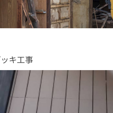
デッキ工事