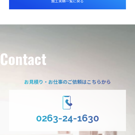
施工実績一覧に
戻る
Contact
お見積り・お仕事のご依頼はこちらから
0263-24-1630