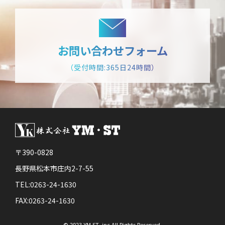
お問い合わせフォーム
（受付時間:365日24時間）
〒390-0828
長野県松本市庄内2-7-55
TEL:0263-24-1630
FAX:0263-24-1630
© 2023 YM ST .inc All Rights Reserved.