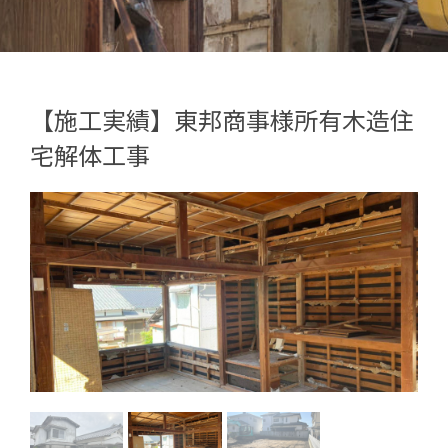
【施工実績】東邦商事様所有木造住
宅解体工事