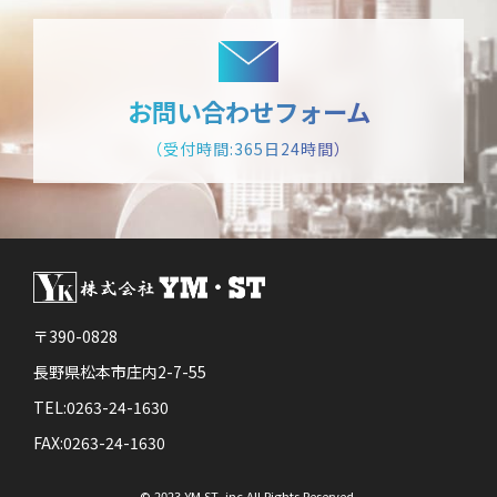
お問い合わせフォーム
（受付時間:365日24時間）
〒390-0828
長野県松本市庄内2-7-55
TEL:0263-24-1630
FAX:0263-24-1630
© 2023 YM ST .inc All Rights Reserved.