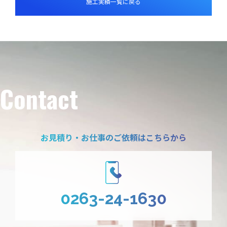
施工実績一覧に
戻る
Contact
お見積り・お仕事のご依頼はこちらから
0263-24-1630